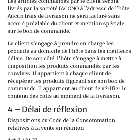
Les articles commandés par le client seront
livrés par la société IACONO à l'adresse de l'hôte.
Aucun frais de livraison ne sera facturé sans
accord préalable du client et mention spéciale
sur le bon de commande.
Le client s'engage à prendre en charge les
produits au domicile de l'hôte dans les meilleurs
délais. De son côté, l’hôte s’engage à mettre à
disposition les produits commandés par les
convives. Il appartient à chaque client de
récupérer les produits figurant sur son bon de
commande. Il appartient au client de vérifier le
contenu des colis au moment de la livraison.
4 – Délai de réflexion
Dispositions du Code de la Consommation
relatives à la vente en réunion