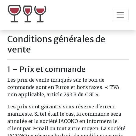
Conditions générales de
vente
1 – Prix et commande
Les prix de vente indiqués sur le bon de
commande sont en Euros et hors taxes. « TVA
non applicable, article 293 B du CGI ».
Les prix sont garantis sous réserve d'erreur
manifeste. Si tel était le cas, la commande sera
annulée et la société IACONO en informera le
client par e-mail ou tout autre moyen. La société
IACONO se réserve le droit de modifier ses prix