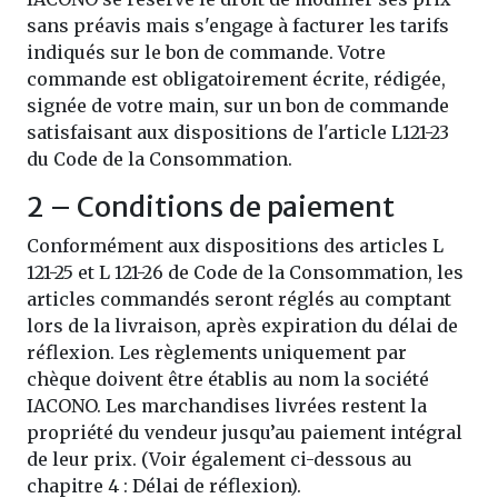
sans préavis mais s'engage à facturer les tarifs
indiqués sur le bon de commande. Votre
commande est obligatoirement écrite, rédigée,
signée de votre main, sur un bon de commande
satisfaisant aux dispositions de l'article L121-23
du Code de la Consommation.
2 – Conditions de paiement
Conformément aux dispositions des articles L
121-25 et L 121-26 de Code de la Consommation, les
articles commandés seront réglés au comptant
lors de la livraison, après expiration du délai de
réflexion. Les règlements uniquement par
chèque doivent être établis au nom la société
IACONO. Les marchandises livrées restent la
propriété du vendeur jusqu’au paiement intégral
de leur prix. (Voir également ci-dessous au
chapitre 4 : Délai de réflexion).