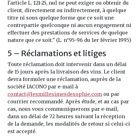
l'article L. 121-25, nul ne peut exiger ou obtenir du
client, directement ou indirectement, à quelque
titre ni sous quelque forme que ce soit une
contrepartie quelconque ni aucun engagement ni
effectuer des prestations de services de quelque
nature que ce soit." (L. n°95-96 du 1er février 1995)
5 – Réclamations et litiges
Toute réclamation doit intervenir dans un délai
de 15 jours après la livraison des vins. Le client
devra formuler une réclamation, auprès de la
société IACONO par e-mail à
contact@lesmillesimesdesophie.com
ou par
courrier recommandé. Après étude, et au cas par
cas, nous vous communiquerons par e-mail,
dans un délai de 72 heures suivant la réception
de la demande, les modalités de retour si celui-ci
est accepté.