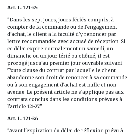
Art. L. 121-25
"Dans les sept jours, jours fériés compris, à
compter de la commande ou de l'engagement
d'achat, le client a la faculté d'y renoncer par
lettre recommandée avec accusé de réception. Si
ce délai expire normalement un samedi, un
dimanche ou un jour férié ou chômé, il est
prorogé jusqu'au premier jour ouvrable suivant.
Toute clause du contrat par laquelle le client
abandonne son droit de renoncer à sa commande
ou à son engagement d'achat est nulle et non
avenue. Le présent article ne s'applique pas aux
contrats conclus dans les conditions prévues à
l'article 121-27."
Art. L. 121-26
"Avant l'expiration du délai de réflexion prévu à