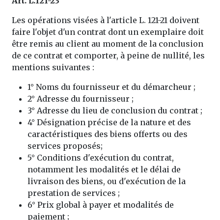
Art. L.121-23
Les opérations visées à l'article L. 121-21 doivent
faire l'objet d'un contrat dont un exemplaire doit
être remis au client au moment de la conclusion
de ce contrat et comporter, à peine de nullité, les
mentions suivantes :
1° Noms du fournisseur et du démarcheur ;
2° Adresse du fournisseur ;
3° Adresse du lieu de conclusion du contrat ;
4° Désignation précise de la nature et des
caractéristiques des biens offerts ou des
services proposés;
5° Conditions d'exécution du contrat,
notamment les modalités et le délai de
livraison des biens, ou d'exécution de la
prestation de services ;
6° Prix global à payer et modalités de
paiement ;