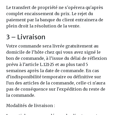
Le transfert de propriété ne s'opérera qu'après
complet encaissement du prix. Le rejet du
paiement par la banque du client entrainera de
plein droit la résolution de la vente.
3 – Livraison
Votre commande sera livrée gratuitement au
domicile de l’hôte chez qui vous avez signé le
bon de commande, à l’issue du délai de réflexion
prévu à l’article L.121-25 et au plus tard 5
semaines après la date de commande. En cas
d’indisponibilité temporaire ou définitive sur
l'un des articles de la commande, celle-ci n'aura
pas de conséquence sur l'expédition du reste de
la commande.
Modalités de livraison :